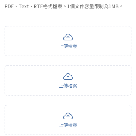
PDF、Text、RTF格式檔案。1個文件容量限制為1MB。
上傳檔案
上傳檔案
上傳檔案