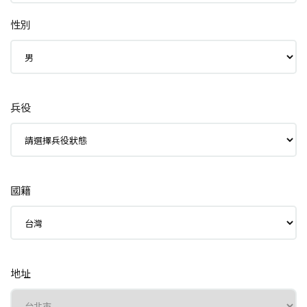
性別
兵役
國籍
地址