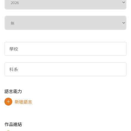
語言能力
新增語言
作品連結