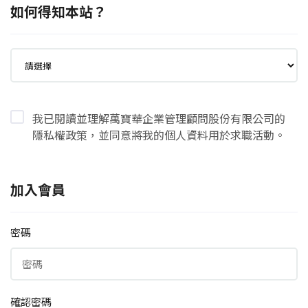
如何得知本站？
我已閱讀並理解萬寶華企業管理顧問股份有限公司的
隱私權政策，並同意將我的個人資料用於求職活動。
加入會員
密碼
確認密碼