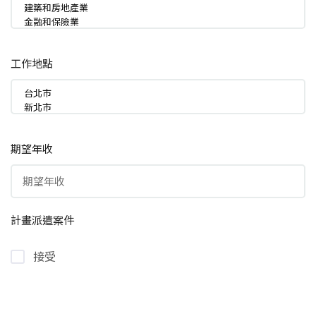
工作地點
期望年收
計畫派遣案件
接受