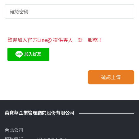
歡迎加入官方Line@ 提供專人一對一服務！
確認上傳
萬寶華企業管理顧問股份有限公司
台北公司