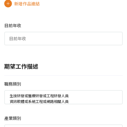
新增作品連結
目前年收
期望工作描述
職務類別
產業類別