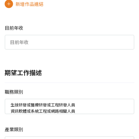
新增作品連結
目前年收
期望工作描述
職務類別
產業類別