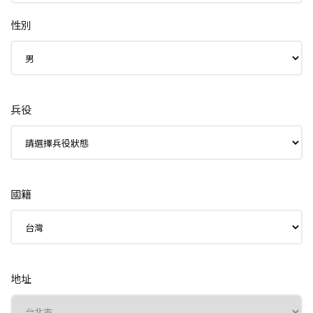
性別
兵役
國籍
地址