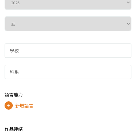
語言能力
新增語言
作品連結