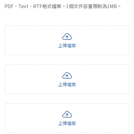
PDF、Text、RTF格式檔案。1個文件容量限制為1MB。
上傳檔案
上傳檔案
上傳檔案