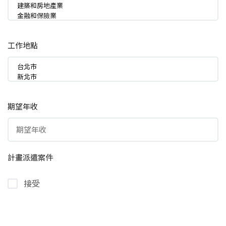
工作地點
期望年收
計畫派遣案件
接受