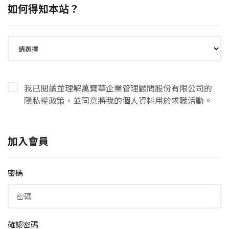
如何得知本站？
我已閱讀並理解萬寶華企業管理顧問股份有限公司的
隱私權政策，並同意將我的個人資料用於求職活動。
加入會員
密碼
確認密碼