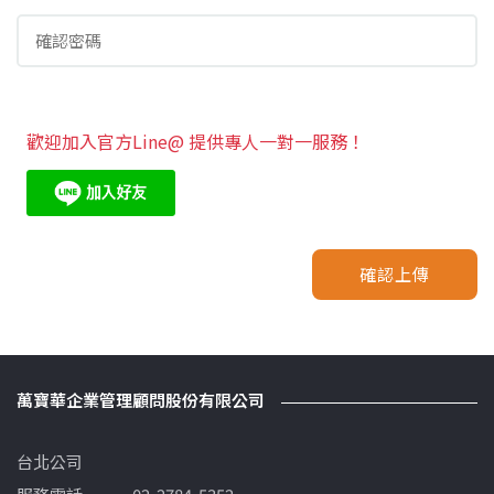
歡迎加入官方Line@ 提供專人一對一服務！
確認上傳
萬寶華企業管理顧問股份有限公司
台北公司