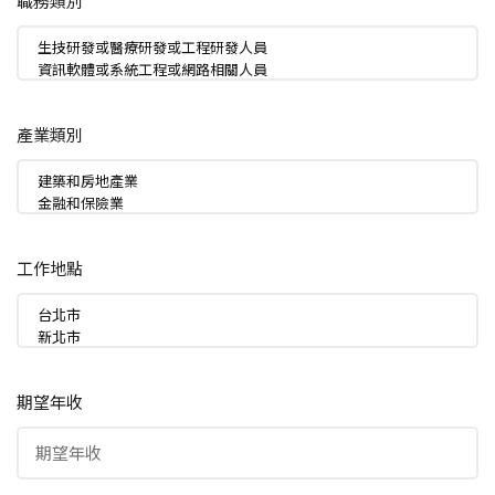
職務類別
產業類別
工作地點
期望年收