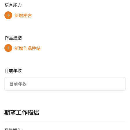
語言能力
新增語言
作品連結
新增作品連結
目前年收
期望工作描述