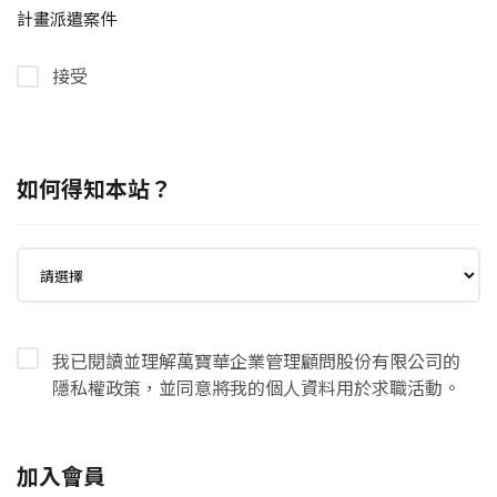
計畫派遣案件
接受
如何得知本站？
我已閱讀並理解萬寶華企業管理顧問股份有限公司的
隱私權政策，並同意將我的個人資料用於求職活動。
加入會員