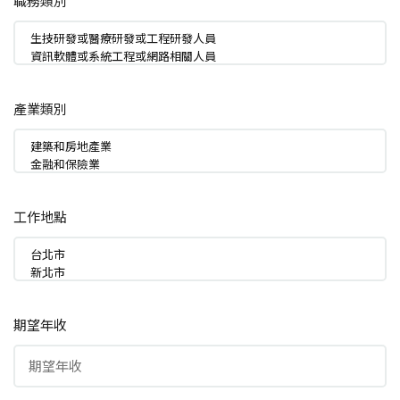
職務類別
產業類別
工作地點
期望年收