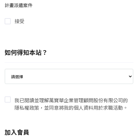
計畫派遣案件
接受
如何得知本站？
我已閱讀並理解萬寶華企業管理顧問股份有限公司的
隱私權政策，並同意將我的個人資料用於求職活動。
加入會員