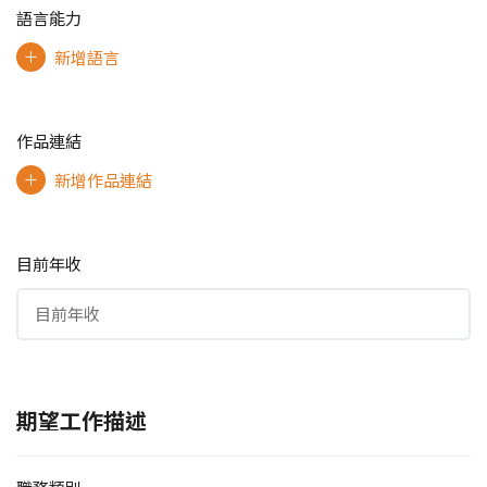
語言能力
新增語言
作品連結
新增作品連結
目前年收
期望工作描述