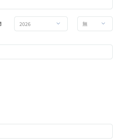
2026
無
間