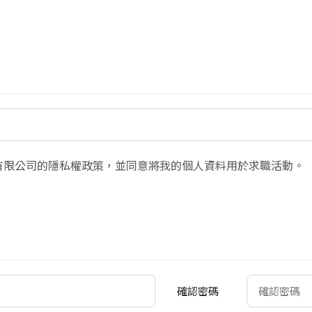
有限公司的隱私權政策，並同意將我的個人資料用於求職活動。
確認密碼