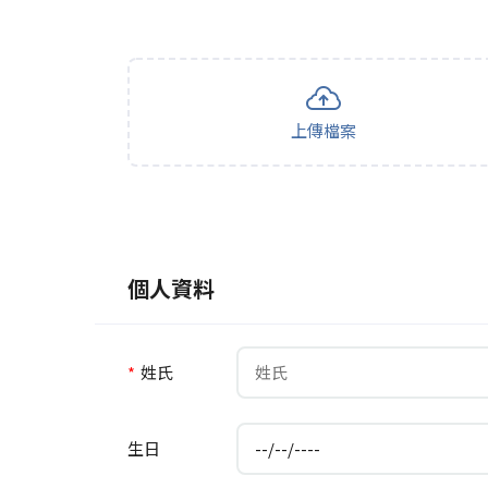
上傳檔案
個人資料
*
姓氏
生日