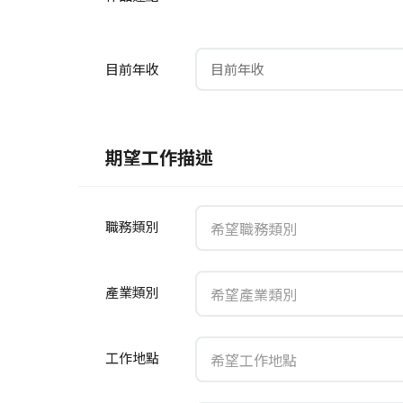
目前年收
期望工作描述
職務類別
產業類別
工作地點