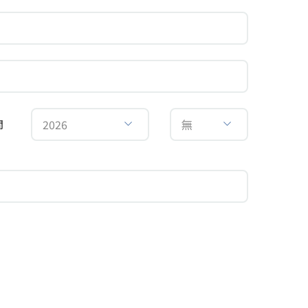
2026
無
間