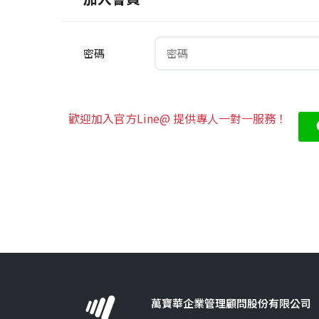
密碼
歡迎加入官方Line@ 提供專人一對一服務！
萬寶華企業管理顧問股份有限公司