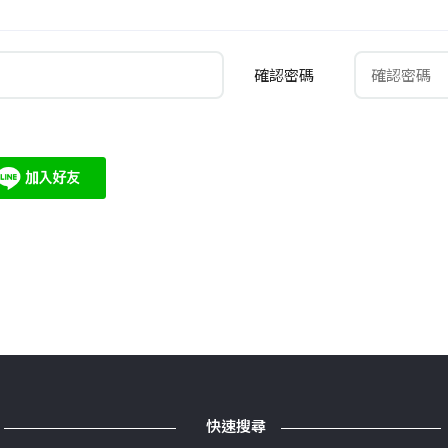
確認密碼
快速搜尋