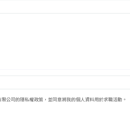
有限公司的隱私權政策，並同意將我的個人資料用於求職活動。