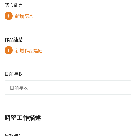
語言能力
新增語言
作品連結
新增作品連結
目前年收
期望工作描述