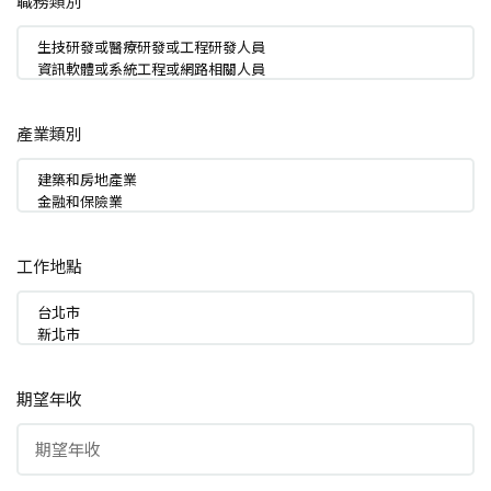
職務類別
產業類別
工作地點
期望年收