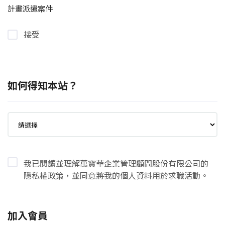
計畫派遣案件
接受
如何得知本站？
我已閱讀並理解萬寶華企業管理顧問股份有限公司的
隱私權政策，並同意將我的個人資料用於求職活動。
加入會員