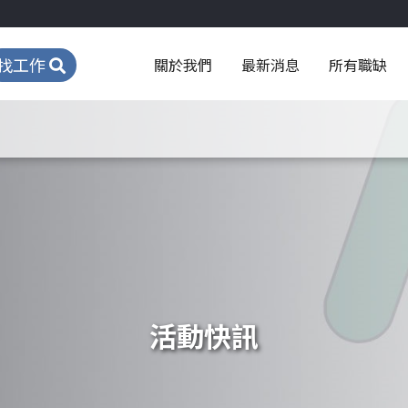
找工作
關於我們
最新消息
所有職缺
活動快訊