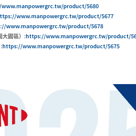
//www.manpowergrc.tw/product/5680
ttps://www.manpowergrc.tw/product/5677
s://www.manpowergrc.tw/product/5678
桃園大園區）:
https://www.manpowergrc.tw/product/5
:
https://www.manpowergrc.tw/product/5675