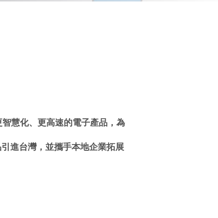
更智慧化、更高速的電子產品，為
品引進台灣，並攜手本地企業拓展