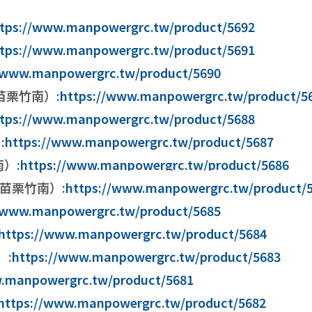
tps://www.manpowergrc.tw/product/5692
tps://www.manpowergrc.tw/product/5691
//www.manpowergrc.tw/product/5690
y（苗栗竹南）:
https://www.manpowergrc.tw/product/5
tps://www.manpowergrc.tw/product/5688
:
https://www.manpowergrc.tw/product/5687
南）:
https://www.manpowergrc.tw/product/5686
關（苗栗竹南）:
h
ttps://www.manpowergrc.tw/product/
//www.manpowergrc.tw/product/5685
https://www.manpowergrc.tw/product/5684
）:
https://www.manpowergrc.tw/product/5683
w.manpowergrc.tw/product/5681
https://www.manpowergrc.tw/product/5682