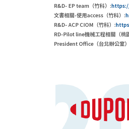
R&D- EP team（竹科）:
https:
文書相關-使用access（竹科）:
h
R&D- ACP CIOM（竹科）:
http
RD-Pilot line機械工程相關（
President Office（台北辦公室）