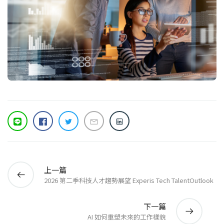
上一篇
2026 第二季科技人才趨勢展望 Experis Tech TalentOutlook
下一篇
AI 如何重塑未來的工作樣貌