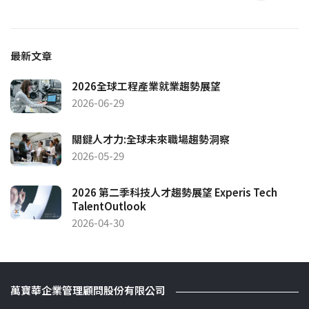
最新文章
2026全球工程產業就業趨勢展望
2026-06-29
關鍵人才力:全球未來職場趨勢洞察
2026-05-29
2026 第二季科技人才趨勢展望 Experis Tech
TalentOutlook
2026-04-30
萬寶華企業管理顧問股份有限公司