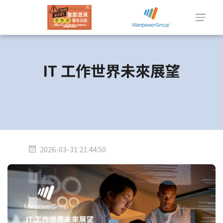
IT 工作世界未來展望
2026-03-31 21:44:50