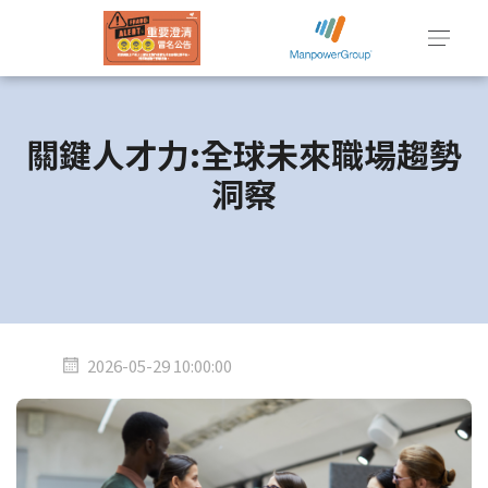
關鍵人才力:全球未來職場趨勢
洞察
2026-05-29 10:00:00