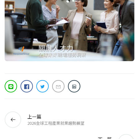
上一篇
2026全球工程產業就業趨勢展望