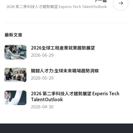
下一篇
2026 第二季科技人才趨勢展望 Experis Tech TalentOutlook
最新文章
2026全球工程產業就業趨勢展望
2026-06-29
關鍵人才力:全球未來職場趨勢洞察
2026-05-29
2026 第二季科技人才趨勢展望 Experis Tech
TalentOutlook
2026-04-30