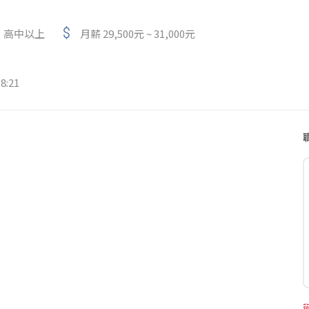
高中以上
月薪 29,500元 ~ 31,000元
8:21