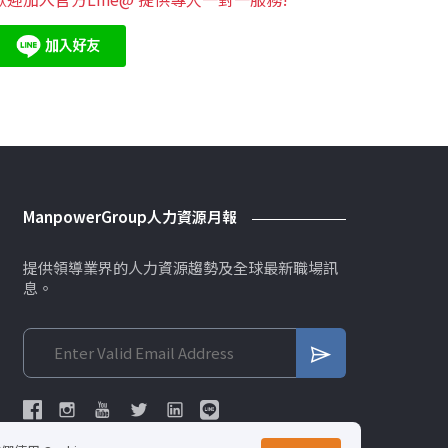
ManpowerGroup人力資源月報
提供領導業界的人力資源趨勢及全球最新職場訊
息。