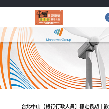
台北中山【銀行行政人員】穩定長期｜歡迎