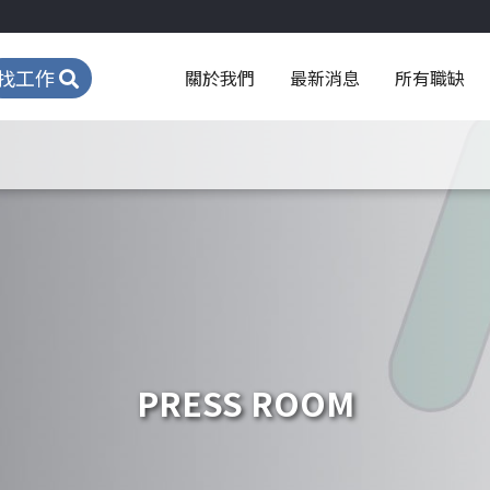
找工作
關於我們
最新消息
所有職缺
PRESS ROOM