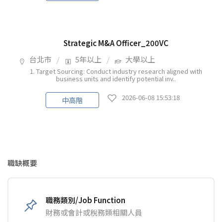
Strategic M&A Officer_200VC
台北市
5年以上
大學以上
1. Target Sourcing: Conduct industry research aligned with
business units and identify potential inv..
2026-06-08 15:53:18
中高階
職缺概要
職務類別/Job Function
財務或會計或稅務類相關人員