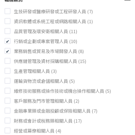
生技研發或醫療研發或工程研發人員 (7)
資訊軟體或系統工程或網路相關人員 (1)
品質管理及環安衛相關人員 (11)
行銷或企劃或專案管理人員 (10)
業務銷售或貿易及市場開發人員 (8)
供應鏈管理及資材採購相關人員 (15)
生產管理相關人員 (3)
運輸貨物流或倉儲相關人員 (5)
維修技術服務或操作技術或機台操作相關人員 (5)
客戶服務及門市管理相關人員 (2)
金融專業類或金融投顧或保險相關人員 (7)
財務或會計或稅務類相關人員 (17)
經營或幕僚相關人員 (4)