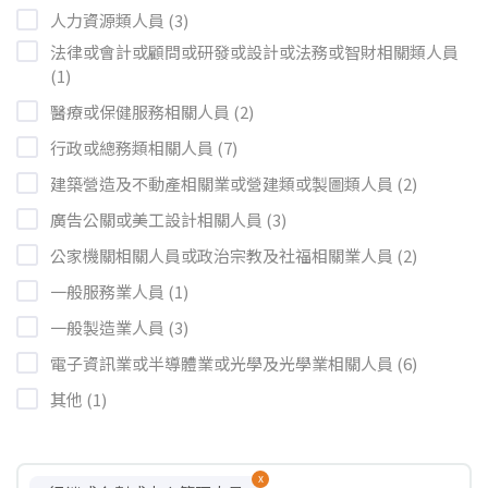
人力資源類人員 (3)
法律或會計或顧問或研發或設計或法務或智財相關類人員
(1)
醫療或保健服務相關人員 (2)
行政或總務類相關人員 (7)
建築營造及不動產相關業或營建類或製圖類人員 (2)
廣告公關或美工設計相關人員 (3)
公家機關相關人員或政治宗教及社福相關業人員 (2)
一般服務業人員 (1)
一般製造業人員 (3)
電子資訊業或半導體業或光學及光學業相關人員 (6)
其他 (1)
x